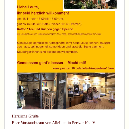
Herzliche Grüße
Euer Vorstandsteam von AlleLeut in Peetzen10 e.V.